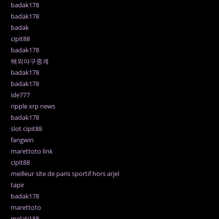
badak178
badak178
badak
cipit88
badak178
해외야구중계
badak178
badak178
ide777
ripple xrp news
badak178
slot cipit88
fangwin
marettoto link
cipit88
meilleur site de paris sportif hors arjel
tapir
badak178
marettoto
melati188