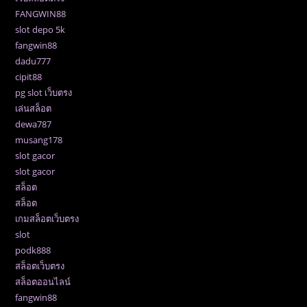
FANGWIN88
slot depo 5k
fangwin88
dadu777
cipit88
pg slot เว็บตรง
เล่นสล็อต
dewa787
musang178
slot gacor
slot gacor
สล็อต
สล็อต
เกมสล็อตเว็บตรง
slot
podk888
สล็อตเว็บตรง
สล็อตออนไลน์
fangwin88