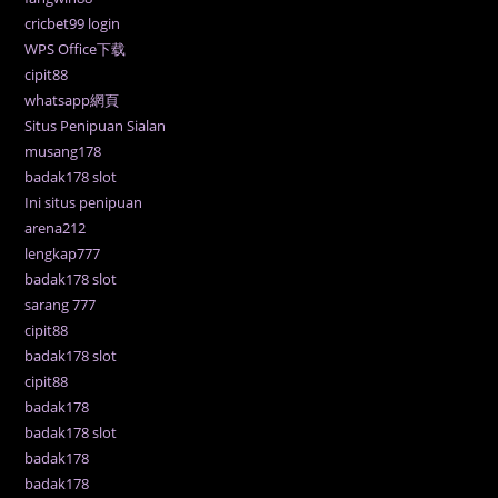
cricbet99 login
WPS Office下载
cipit88
whatsapp網頁
Situs Penipuan Sialan
musang178
badak178 slot
Ini situs penipuan
arena212
lengkap777
badak178 slot
sarang 777
cipit88
badak178 slot
cipit88
badak178
badak178 slot
badak178
badak178