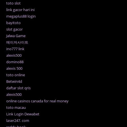
toto slot
link gacor hari ini
megaplus88 login
bayitoto
slot gacor
Jalwa Game
메이저사이트
ino777 link
alexis500
domino88
alexis 500
toto online
Betwin4d
daftar slot qris
alexis500
online casinos canada for real money
toto macau
Link Login Dewabet
laser247. com
reddy book