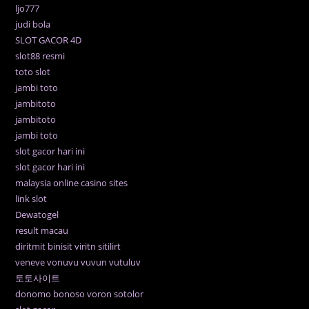
ljo777
judi bola
SLOT GACOR 4D
slot88 resmi
toto slot
jambi toto
jambitoto
jambitoto
jambi toto
slot gacor hari ini
slot gacor hari ini
malaysia online casino sites
link slot
Dewatogel
result macau
diritmit binisit viritn sitilirt
veneve vonuvu vuvun vutuluv
토토사이트
donomo bonoso voron sotolor