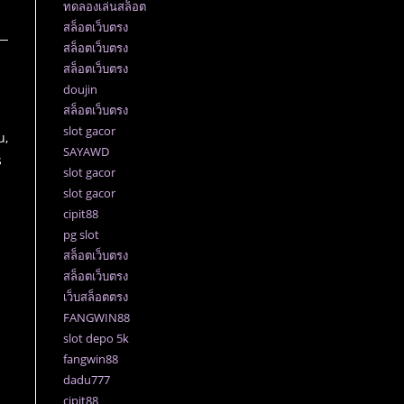
ทดลองเล่นสล็อต
สล็อตเว็บตรง
สล็อตเว็บตรง
สล็อตเว็บตรง
doujin
สล็อตเว็บตรง
slot gacor
u,
SAYAWD
s
slot gacor
slot gacor
cipit88
pg slot
สล็อตเว็บตรง
สล็อตเว็บตรง
เว็บสล็อตตรง
FANGWIN88
slot depo 5k
fangwin88
dadu777
cipit88