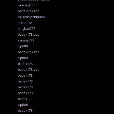
musang178
badak178 slot
Ini situs penipuan
arena212
lengkap777
badak178 slot
sarang 777
cipit88
badak178 slot
cipit88
badak178
badak178 slot
badak178
badak178
badak178
badak178
badak
cipit88
badak178