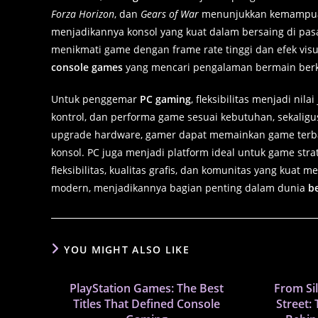
Forza Horizon
, dan
Gears of War
menunjukkan kemampuan 
menjadikannya konsol yang kuat dalam bersaing di pa
menikmati game dengan frame rate tinggi dan efek vis
console games
yang mencari pengalaman bermain berku
Untuk penggemar
PC gaming
, fleksibilitas menjadi ni
kontrol, dan performa game sesuai kebutuhan, sekal
upgrade hardware, gamer dapat memainkan game terbaru
konsol. PC juga menjadi platform ideal untuk game stra
fleksibilitas, kualitas grafis, dan komunitas yang kuat
modern, menjadikannya bagian penting dalam dunia
b
YOU MIGHT ALSO LIKE
PlayStation Games: The Best
From Sil
Titles That Defined Console
Street: