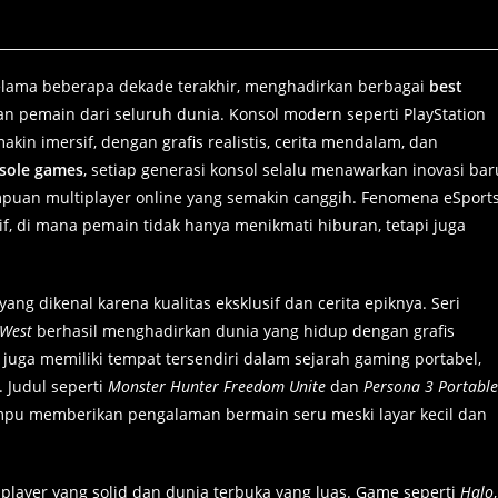
elama beberapa dekade terakhir, menghadirkan berbagai
best
n pemain dari seluruh dunia. Konsol modern seperti PlayStation
n imersif, dengan grafis realistis, cerita mendalam, dan
sole games
, setiap generasi konsol selalu menawarkan inovasi bar
ampuan multiplayer online yang semakin canggih. Fenomena eSport
, di mana pemain tidak hanya menikmati hiburan, tetapi juga
 yang dikenal karena kualitas eksklusif dan cerita epiknya. Seri
 West
berhasil menghadirkan dunia yang hidup dengan grafis
juga memiliki tempat tersendiri dalam sejarah gaming portabel,
 Judul seperti
Monster Hunter Freedom Unite
dan
Persona 3 Portable
pu memberikan pengalaman bermain seru meski layar kecil dan
layer yang solid dan dunia terbuka yang luas. Game seperti
Halo
,